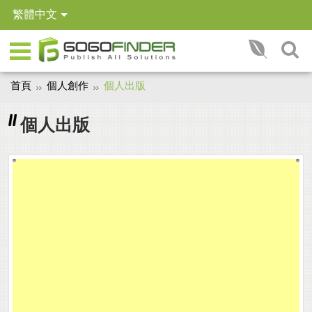
繁體中文
首頁
個人創作
個人出版
個人出版