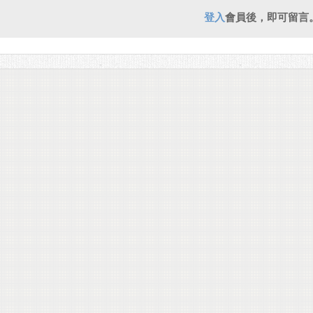
登入
會員後，即可留言