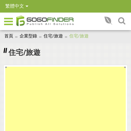
繁體中文
首頁
企業型錄
住宅/旅遊
住宅/旅遊
住宅/旅遊