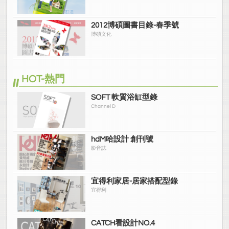
2012博碩圖書目錄-春季號
博碩文化
HOT-熱門
SOFT 軟質浴缸型錄
Channel D
hdM哈設計 創刊號
影音誌
宜得利家居-居家搭配型錄
宜得利
CATCH看設計NO.4