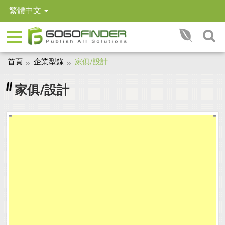
繁體中文
首頁
企業型錄
家俱/設計
家俱/設計