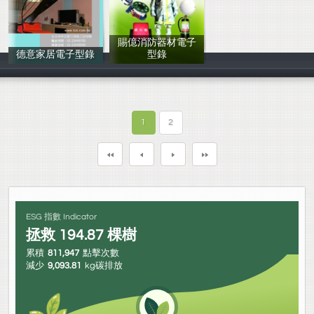
賜億消防器材電子
德意家居電子型錄
型錄
大億國際設計工
賜億消防器材
1
2
ESG 指數 Indicator
拯救
194.87
棵樹
累積
811,947
點擊次數
減少
9,093.81
kg碳排放