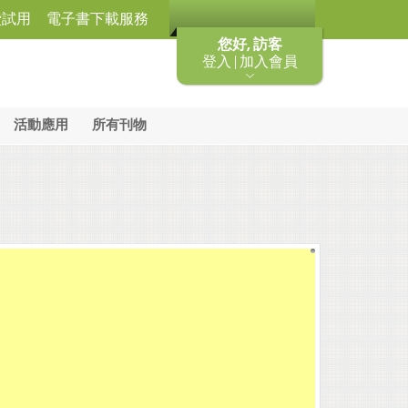
費試用
電子書下載服務
您好, 訪客
登入 | 加入會員
活動應用
所有刊物