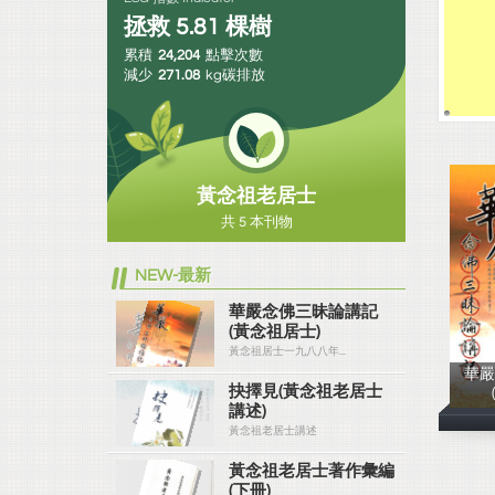
拯救
5.81
棵樹
累積
24,204
點擊次數
減少
271.08
kg碳排放
黃念祖老居士
共 5 本刊物
NEW-最新
華嚴念佛三昧論講記
(黃念祖居士)
黃念祖居士一九八八年...
華
抉擇見(黃念祖老居士
講述)
黃念祖老居士講述
黃念祖老居士著作彙編
(下冊)