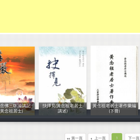
嚴念佛三昧論講記
抉擇見(黃念祖老居士
黃念祖老居士著作彙編
(黃念祖居士)
講述)
(下冊)
黃念祖居士一九
黃念祖老居士講
黃念祖老居士
第一頁
上一頁
1
下一頁