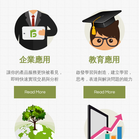
企業應用
教育應用
讓你的產品服務更快被看見，
啟發學習與創造，建立學習，
即時快速實現交易與分析
思考，表達與解決問題的能力
Read More
Read More