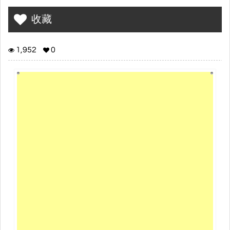
收藏
1,952
0