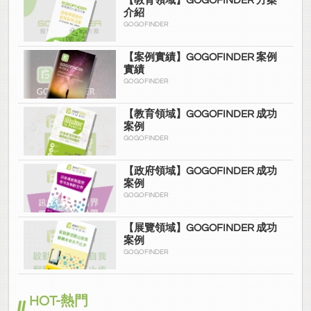
【教育領域】GOGOFINDER 方案
介紹
GOGOFINDER
【案例實績】GOGOFINDER 案例
實績
GOGOFINDER
【教育領域】GOGOFINDER 成功
案例
GOGOFINDER
【政府領域】GOGOFINDER 成功
案例
GOGOFINDER
【展覽領域】GOGOFINDER 成功
案例
GOGOFINDER
HOT-熱門