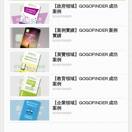
【政府領域】GOGOFINDER 成功
案例
GOGOFINDER
【案例實績】GOGOFINDER 案例
實績
GOGOFINDER
【展覽領域】GOGOFINDER 成功
案例
GOGOFINDER
【教育領域】GOGOFINDER 成功
案例
GOGOFINDER
【企業領域】GOGOFINDER 成功
案例
GOGOFINDER