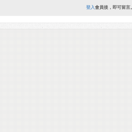
登入
會員後，即可留言