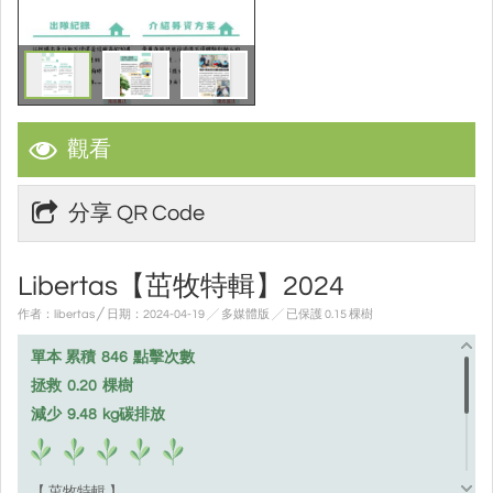
觀看
分享 QR Code
Libertas【茁牧特輯】2024
作者：libertas ╱ 日期：2024-04-19 ╱ 多媒體版
╱ 已保護 0.15 棵樹
單本 累積
846
點擊次數
拯救
0.20
棵樹
減少
9.48
kg碳排放
【 茁牧特輯 】