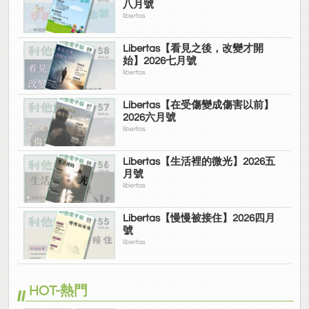
八月號
libertas
Libertas【看見之後，改變才開
始】2026七月號
libertas
Libertas【在受傷變成傷害以前】
2026六月號
libertas
Libertas【生活裡的微光】2026五
月號
libertas
Libertas【慢慢被接住】2026四月
號
libertas
HOT-熱門