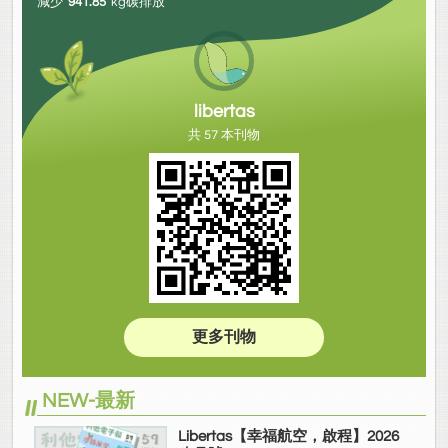
減少
941.85
kg碳排放
libertas
共 57 本刊物
更多刊物
NEW-最新
Libertas【幸福航空，啟程】2026