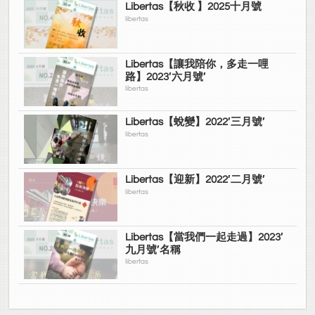
Libertas【秋收 】2025十月號
libertas
Libertas【讓我陪你，多走一哩
路】2023′六月號′
libertas
Libertas【蛻變】2022′三月號′
libertas
Libertas【迎新】2022′二月號′
libertas
Libertas【當我們一起走過】2023′
九月號′名稱
libertas