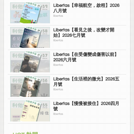
Libertas【幸福航空，啟程】2026
八月號
libertas
Libertas【看見之後，改變才開
始】2026七月號
libertas
Libertas【在受傷變成傷害以前】
2026六月號
libertas
Libertas【生活裡的微光】2026五
月號
libertas
Libertas【慢慢被接住】2026四月
號
libertas