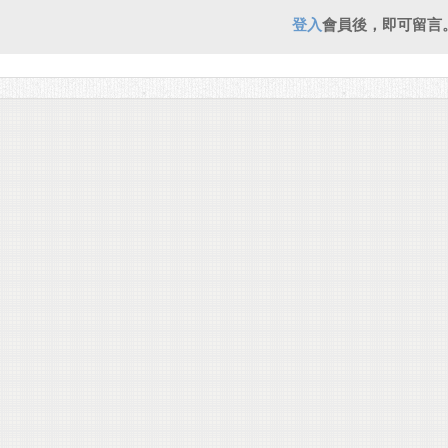
登入
會員後，即可留言