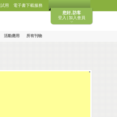
費試用
電子書下載服務
您好, 訪客
登入 | 加入會員
活動應用
所有刊物