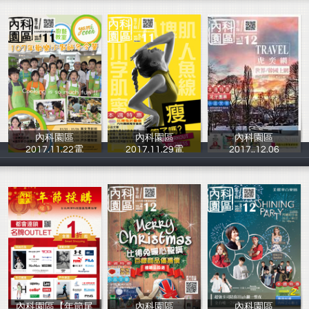
內科園區
內科園區
內科園區
2017.11.22電
2017.11.29電
2017..12.06
台北內湖科技園
台北內湖科技園
台北內湖科技園
內科園區【年節尾
內科園區
內科園區