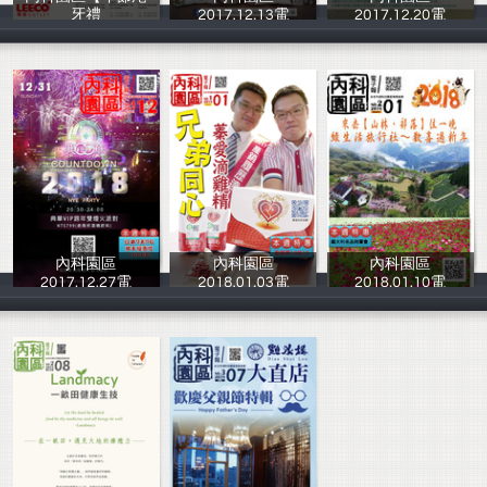
牙禮
2017.12.13電
2017.12.20電
台北內湖科技園
台北內湖科技園
台北內湖科技園
內科園區
內科園區
內科園區
2017.12.27電
2018.01.03電
2018.01.10電
台北內湖科技園
台北內湖科技園
台北內湖科技園