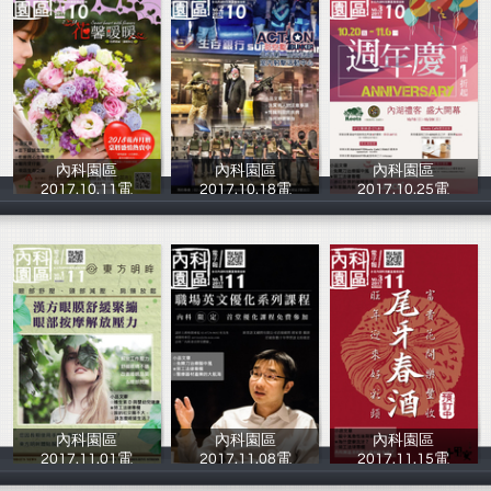
內科園區
內科園區
內科園區
2017.10.11電
2017.10.18電
2017.10.25電
台北內湖科技園
台北內湖科技園
台北內湖科技園
內科園區
內科園區
內科園區
2017.11.01電
2017.11.08電
2017.11.15電
台北內湖科技園
台北內湖科技園
台北內湖科技園