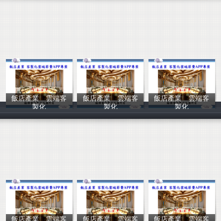
飯店產業 雲端客
飯店產業 雲端客
飯店產業 雲端客
製化
製化
製化
翰樺電信
翰樺電信
翰樺電信
飯店產業 雲端客
飯店產業 雲端客
飯店產業 雲端客