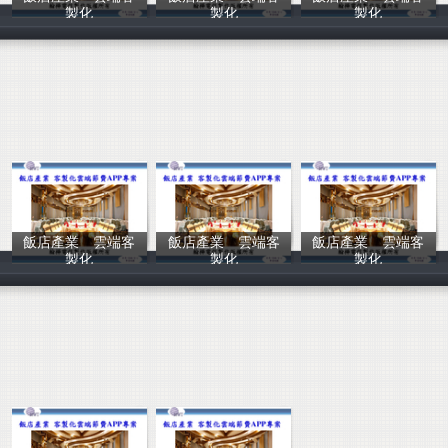
製化
製化
製化
翰樺電信
翰樺電信
翰樺電信
飯店產業 雲端客
飯店產業 雲端客
飯店產業 雲端客
製化
製化
製化
翰樺電信
翰樺電信
翰樺電信