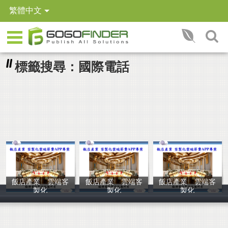
繁體中文
標籤搜尋：國際電話
飯店產業 雲端客
飯店產業 雲端客
飯店產業 雲端客
製化
製化
製化
翰樺電信
翰樺電信
翰樺電信