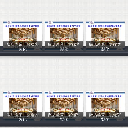
飯店產業 雲端客
飯店產業 雲端客
飯店產業 雲端客
製化
製化
製化
翰樺電信
翰樺電信
翰樺電信
飯店產業 雲端客
飯店產業 雲端客
飯店產業 雲端客
製化
製化
製化
翰樺電信
翰樺電信
翰樺電信