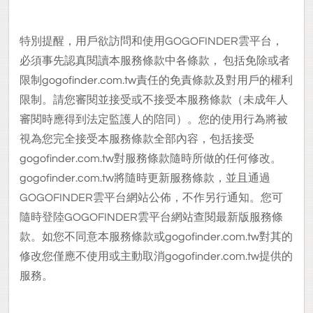
特別提醒，用戶欲訪問和使用GOGOFINDER雲平台，
必須事先認真閱讀本服務條款中各條款， 包括免除或者
限制gogofinder.com.tw責任的免責條款及對用戶的權利
限制。請您審閱並接受或不接受本服務條款（未成年人
審閱時應得到法定監護人的陪同）。您的使用行為將被
視為您完全接受本服務條款全部內容，包括接受
gogofinder.com.tw對服務條款隨時所做的任何修改。
gogofinder.com.tw將隨時更新服務條款，並且通過
GOGOFINDER雲平台網站公佈，不作另行通知。您可
隨時登陸GOGOFINDER雲平台網站查閱最新版服務條
款。如您不同意本服務條款或gogofinder.com.tw對其的
修改您僅應不使用或主動取消gogofinder.com.tw提供的
服務。