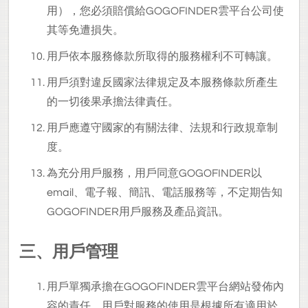
用），您必須賠償給GOGOFINDER雲平台公司使
其等免遭損失。
用戶依本服務條款所取得的服務權利不可轉讓。
用戶須對違反國家法律規定及本服務條款所產生
的一切後果承擔法律責任。
用戶應遵守國家的有關法律、法規和行政規章制
度。
為充分用戶服務，用戶同意GOGOFINDER以
email、電子報、簡訊、電話服務等，不定期告知
GOGOFINDER用戶服務及產品資訊。
三、用戶管理
用戶單獨承擔在GOGOFINDER雲平台網站發佈內
容的責任。用戶對服務的使用是根據所有適用於