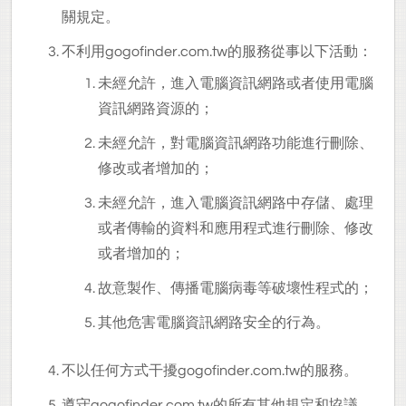
關規定。
不利用gogofinder.com.tw的服務從事以下活動：
未經允許，進入電腦資訊網路或者使用電腦
資訊網路資源的；
未經允許，對電腦資訊網路功能進行刪除、
修改或者增加的；
未經允許，進入電腦資訊網路中存儲、處理
或者傳輸的資料和應用程式進行刪除、修改
或者增加的；
故意製作、傳播電腦病毒等破壞性程式的；
其他危害電腦資訊網路安全的行為。
不以任何方式干擾gogofinder.com.tw的服務。
遵守gogofinder.com.tw的所有其他規定和協議。