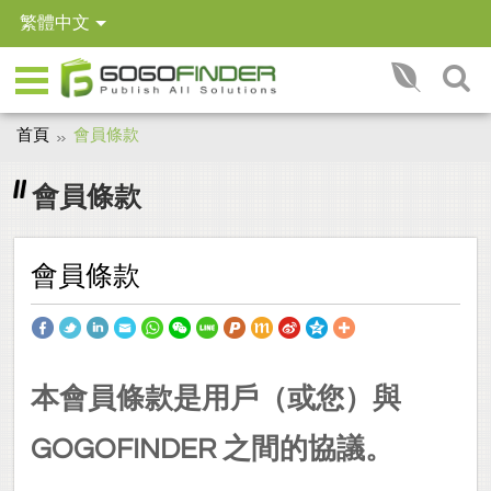
繁體中文
首頁
會員條款
會員條款
會員條款
本會員條款是用戶（或您）與
GOGOFINDER 之間的協議。