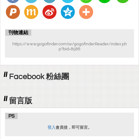
刊物連結
https://www.gogofinder.com.tw/gogofinderReader/index.ph
p?bid=8586
Facebook 粉絲團
留言版
PS
登入
會員後，即可留言。