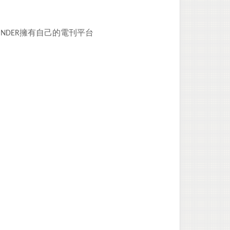
INDER擁有自己的電刊平台