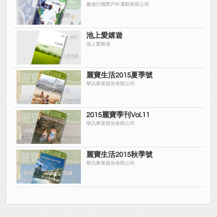
趣健行國際戶外運動有限公司
池上愛嬉遊
池上愛嬉遊
麗寶生活2015夏季號
華訊事業股份有限公司
2015麗寶季刊Vol.11
華訊事業股份有限公司
麗寶生活2015秋季號
華訊事業股份有限公司