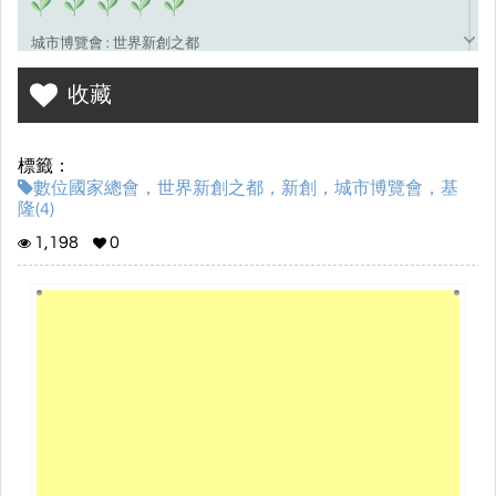
城市博覽會 : 世界新創之都
20個城市尺度的POC
收藏
標籤：
數位國家總會，世界新創之都，新創，城市博覽會，基
隆(4)
1,198
0