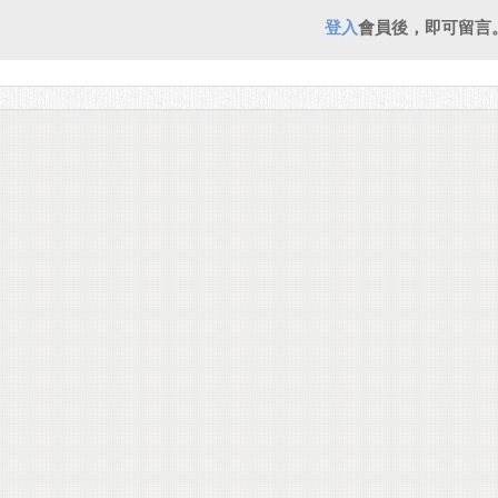
登入
會員後，即可留言