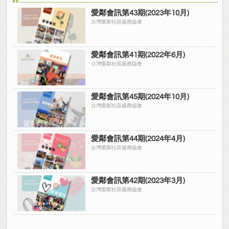
愛鄰會訊第43期(2023年10月)
台灣愛鄰社區服務協會
愛鄰會訊第41期(2022年6月)
台灣愛鄰社區服務協會
愛鄰會訊第45期(2024年10月)
台灣愛鄰社區服務協會
愛鄰會訊第44期(2024年4月)
台灣愛鄰社區服務協會
愛鄰會訊第42期(2023年3月)
台灣愛鄰社區服務協會