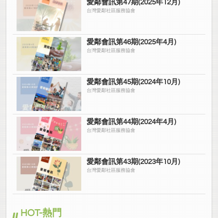
愛鄰會訊第47期(2025年12月)
台灣愛鄰社區服務協會
愛鄰會訊第46期(2025年4月)
台灣愛鄰社區服務協會
愛鄰會訊第45期(2024年10月)
台灣愛鄰社區服務協會
愛鄰會訊第44期(2024年4月)
台灣愛鄰社區服務協會
愛鄰會訊第43期(2023年10月)
台灣愛鄰社區服務協會
HOT-熱門