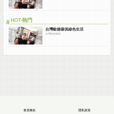
HOT-熱門
台灣歐德傢俱綠色生活
台灣歐德傢俱
會員條款
隱私政策