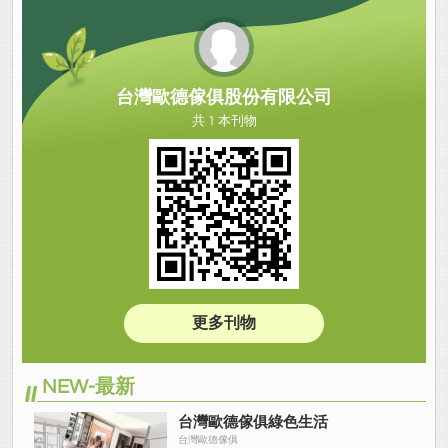
台灣歐德傢俱股份有限公司
共 1 本刊物
更多刊物
NEW-最新
台灣歐德傢俱綠色生活
台灣歐德傢俱