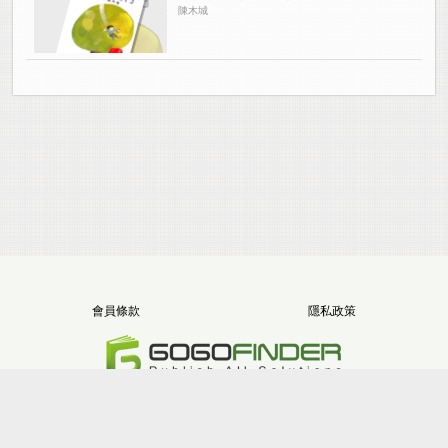
陳木城
會員條款
隱私政策
電話：+886-2-8512-1068