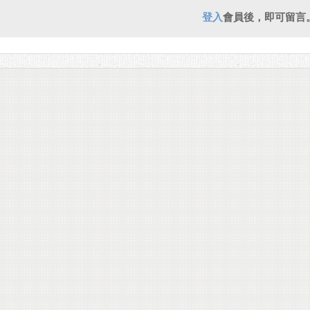
登入
會員後，即可留言