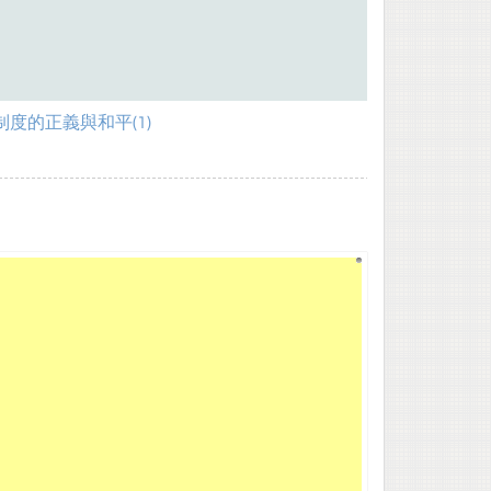
6制度的正義與和平(1)