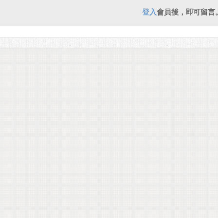
登入
會員後，即可留言