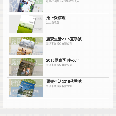
趣健行國際戶外運動有限公司
池上愛嬉遊
池上愛嬉遊
麗寶生活2015夏季號
華訊事業股份有限公司
2015麗寶季刊Vol.11
華訊事業股份有限公司
麗寶生活2015秋季號
華訊事業股份有限公司