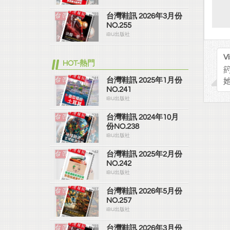
台灣鞋訊 2026年3月份
NO.255
iBU出版社
Vi
HOT-熱門
箹
台灣鞋訊 2025年1月份
NO.241
IBU出版社
台灣鞋訊 2024年10月
份NO.238
IBU出版社
台灣鞋訊 2025年2月份
NO.242
IBU出版社
台灣鞋訊 2026年5月份
NO.257
iBU出版社
台灣鞋訊 2026年3月份