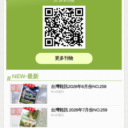
共 39 本刊物
更多刊物
NEW-最新
台灣鞋訊2026年6月份NO.258
iBU出版社
台灣鞋訊 2026年7月份NO.259
IBU出版社