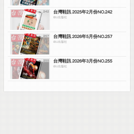
台灣鞋訊 2025年2月份NO.242
IBU出版社
台灣鞋訊 2026年5月份NO.257
iBU出版社
台灣鞋訊 2026年3月份NO.255
iBU出版社