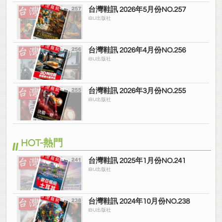
台灣鞋訊 2026年5月份NO.257
iBU出版社
台灣鞋訊 2026年4月份NO.256
iBU出版社
台灣鞋訊 2026年3月份NO.255
iBU出版社
HOT-熱門
台灣鞋訊 2025年1月份NO.241
IBU出版社
台灣鞋訊 2024年10月份NO.238
IBU出版社