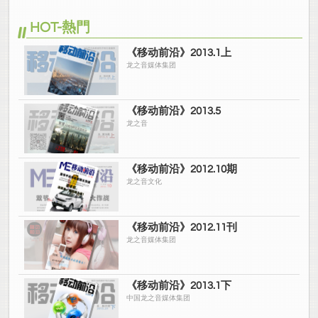
HOT-熱門
《移动前沿》2013.1上
龙之音媒体集团
《移动前沿》2013.5
龙之音
《移动前沿》2012.10期
龙之音文化
《移动前沿》2012.11刊
龙之音媒体集团
《移动前沿》2013.1下
中国龙之音媒体集团