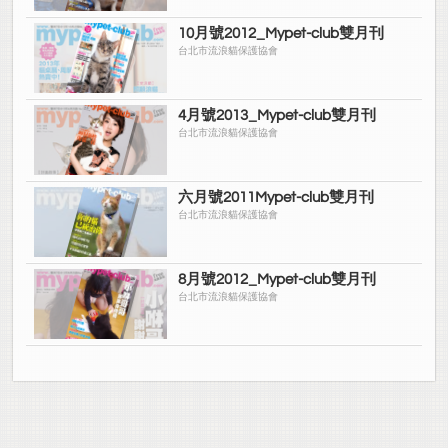
10月號2012_Mypet-club雙月刊
台北市流浪貓保護協會
4月號2013_Mypet-club雙月刊
台北市流浪貓保護協會
六月號2011Mypet-club雙月刊
台北市流浪貓保護協會
8月號2012_Mypet-club雙月刊
台北市流浪貓保護協會