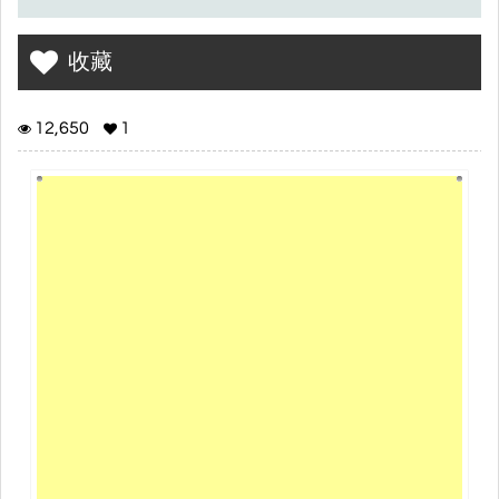
收藏
12,650
1