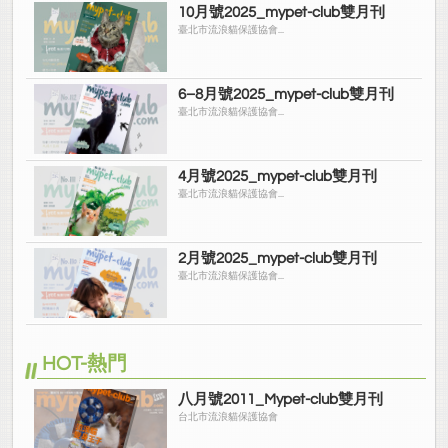
10月號2025_mypet-club雙月刊
臺北市流浪貓保護協會...
6–8月號2025_mypet-club雙月刊
臺北市流浪貓保護協會...
4月號2025_mypet-club雙月刊
臺北市流浪貓保護協會...
2月號2025_mypet-club雙月刊
臺北市流浪貓保護協會...
HOT-熱門
八月號2011_Mypet-club雙月刊
台北市流浪貓保護協會