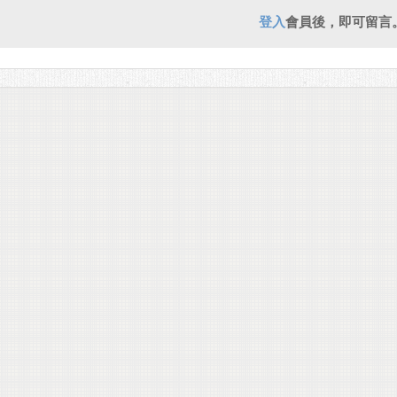
登入
會員後，即可留言