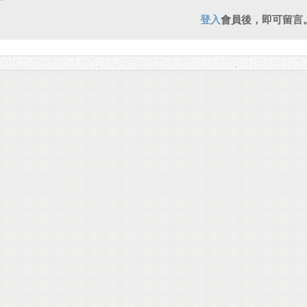
登入
會員後，即可留言