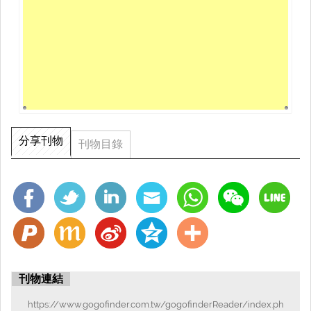
分享刊物
刊物目錄
刊物連結
https://www.gogofinder.com.tw/gogofinderReader/index.ph