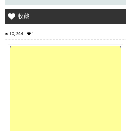
收藏
10,244
1