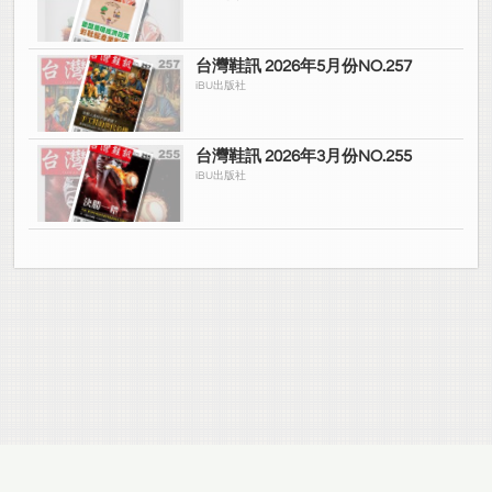
台灣鞋訊 2026年5月份NO.257
iBU出版社
台灣鞋訊 2026年3月份NO.255
iBU出版社