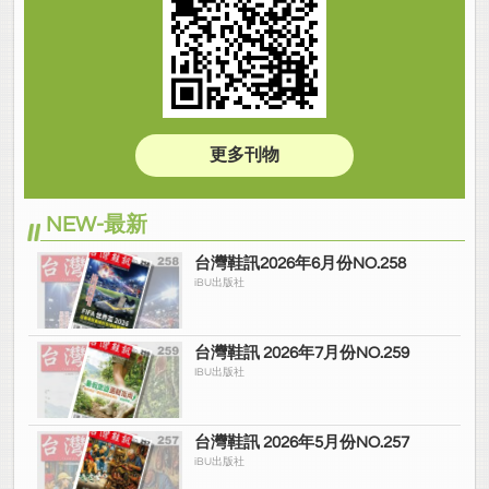
更多刊物
NEW-最新
台灣鞋訊2026年6月份NO.258
iBU出版社
台灣鞋訊 2026年7月份NO.259
IBU出版社
台灣鞋訊 2026年5月份NO.257
iBU出版社