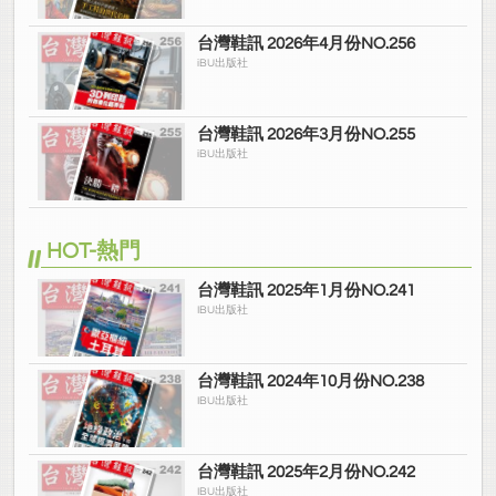
台灣鞋訊 2026年4月份NO.256
iBU出版社
台灣鞋訊 2026年3月份NO.255
iBU出版社
HOT-熱門
台灣鞋訊 2025年1月份NO.241
IBU出版社
台灣鞋訊 2024年10月份NO.238
IBU出版社
台灣鞋訊 2025年2月份NO.242
IBU出版社