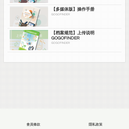
【多媒体版】操作手册
GOGOFINDER
【档案规范】上传说明
GOGOFINDER
GOGOFINDER
會員條款
隱私政策