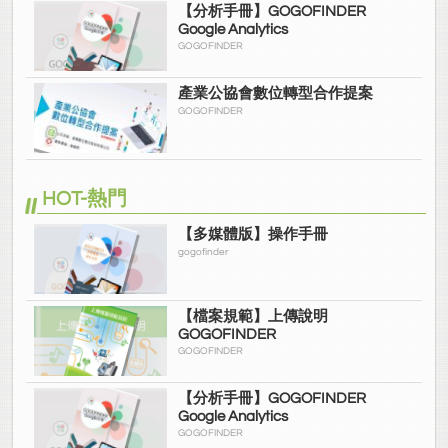
【分析手冊】GOGOFINDER
Google Analytics
GOGOFINDER
產業公協會數位轉型合作提案
GOGOFINDER
HOT-熱門
【多媒體版】操作手冊
gogofinder
【檔案規範】上傳說明
GOGOFINDER
GOGOFINDER
【分析手冊】GOGOFINDER
Google Analytics
GOGOFINDER