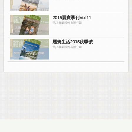
2015麗寶季刊Vol.11
華訊事業股份有限公司
麗寶生活2015秋季號
華訊事業股份有限公司