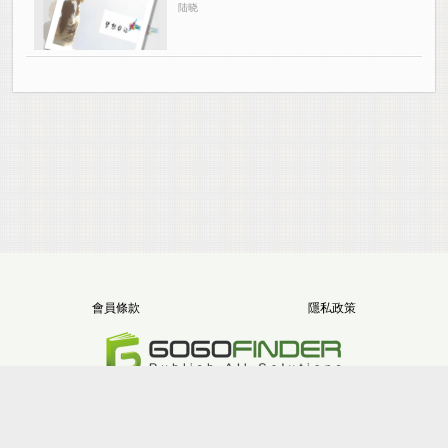
陆晓
會員條款
隱私政策
電話：+886-2-8512-1068