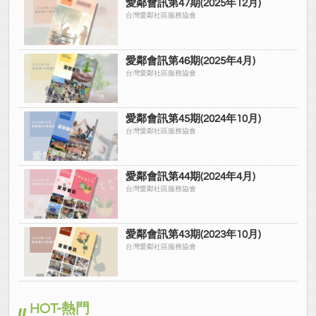
愛鄰會訊第47期(2025年12月)
台灣愛鄰社區服務協會
愛鄰會訊第46期(2025年4月)
台灣愛鄰社區服務協會
愛鄰會訊第45期(2024年10月)
台灣愛鄰社區服務協會
愛鄰會訊第44期(2024年4月)
台灣愛鄰社區服務協會
愛鄰會訊第43期(2023年10月)
台灣愛鄰社區服務協會
HOT-熱門