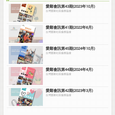
愛鄰會訊第43期(2023年10月)
台灣愛鄰社區服務協會
愛鄰會訊第41期(2022年6月)
台灣愛鄰社區服務協會
愛鄰會訊第45期(2024年10月)
台灣愛鄰社區服務協會
愛鄰會訊第44期(2024年4月)
台灣愛鄰社區服務協會
愛鄰會訊第42期(2023年3月)
台灣愛鄰社區服務協會