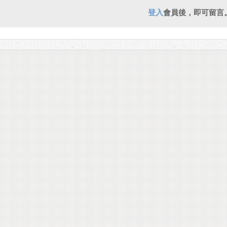
登入
會員後，即可留言