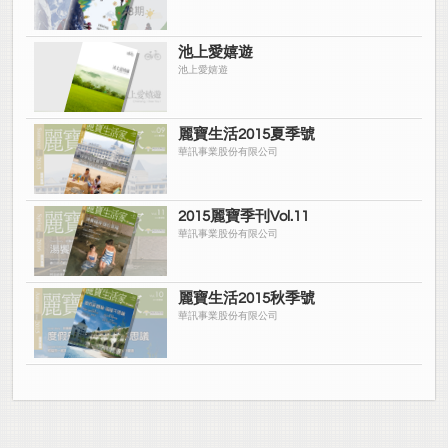
池上愛嬉遊
池上愛嬉遊
麗寶生活2015夏季號
華訊事業股份有限公司
2015麗寶季刊Vol.11
華訊事業股份有限公司
麗寶生活2015秋季號
華訊事業股份有限公司