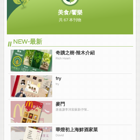
美食/饗樂
共 67 本刊物
NEW-最新
奇蹟之樹-辣木介紹
Rich Hsieh
try
try
麥門
唐嘉謙李沛宸蘇新伃惲...
華燈初上海鮮酒家菜
David