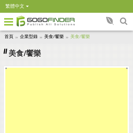
繁體中文
首頁
企業型錄
美食/饗樂
美食/饗樂
美食/饗樂