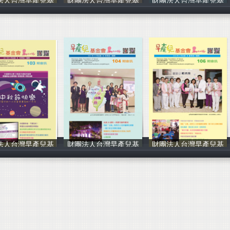
法人台灣早產兒基
財團法人台灣早產兒基
財團法人台灣早產兒基
財團法人台灣早
財團法人台灣早
財團法人台灣早
法人台灣早產兒基
財團法人台灣早產兒基
財團法人台灣早產兒基
財團法人台灣早
財團法人台灣早
財團法人台灣早