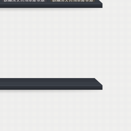
財團法人台灣早產兒基
財團法人台灣早產兒基
財團法人台灣早
財團法人台灣早