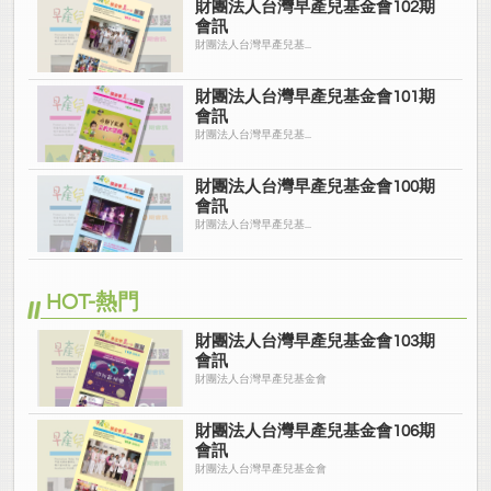
財團法人台灣早產兒基金會102期
會訊
財團法人台灣早產兒基...
財團法人台灣早產兒基金會101期
會訊
財團法人台灣早產兒基...
財團法人台灣早產兒基金會100期
會訊
財團法人台灣早產兒基...
HOT-熱門
財團法人台灣早產兒基金會103期
會訊
財團法人台灣早產兒基金會
財團法人台灣早產兒基金會106期
會訊
財團法人台灣早產兒基金會