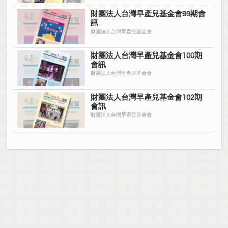
財團法人台灣早產兒基金會99期會
訊
財團法人台灣早產兒基金會
財團法人台灣早產兒基金會100期
會訊
財團法人台灣早產兒基金會
財團法人台灣早產兒基金會102期
會訊
財團法人台灣早產兒基金會