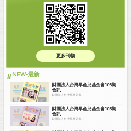
更多刊物
NEW-最新
財團法人台灣早產兒基金會106期
會訊
財團法人台灣早產兒基...
財團法人台灣早產兒基金會105期
會訊
財團法人台灣早產兒基...