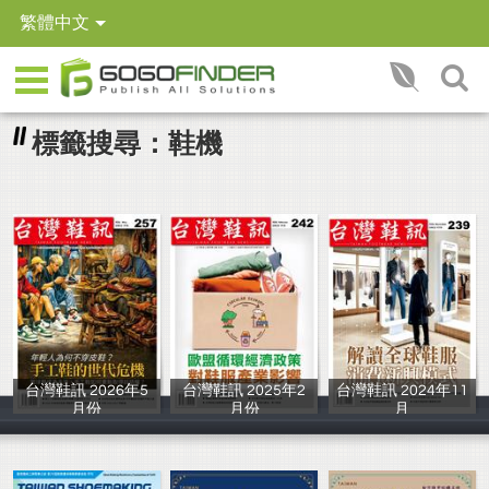
繁體中文
標籤搜尋：鞋機
台灣鞋訊 2026年5
台灣鞋訊 2025年2
台灣鞋訊 2024年11
月份
月份
月
iBU出版社
IBU出版社
IBU出版社