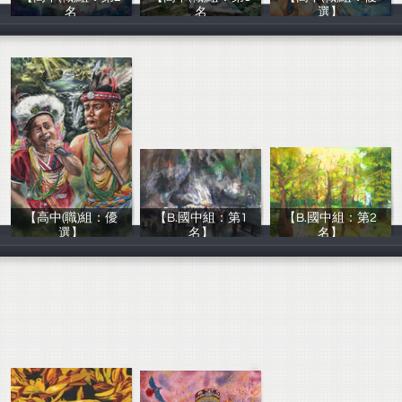
名
名
選】
熱愛生命文教基
熱愛生命文教基
熱愛生命文教基
【高中(職)組：優
【B.國中組：第1
【B.國中組：第2
選】
名】
名】
熱愛生命文教基
熱愛生命文教基
熱愛生命文教基