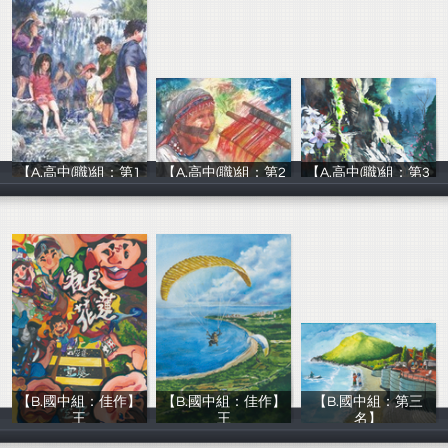
【A.高中(職)組：第1
【A.高中(職)組：第2
【A.高中(職)組：第3
熱愛生命文教基
熱愛生命文教基
熱愛生命文教基
【B.國中組：佳作】
【B.國中組：佳作】
【B.國中組：第三
王
王
名】
熱愛生命文教基
熱愛生命文教基
熱愛生命文教基