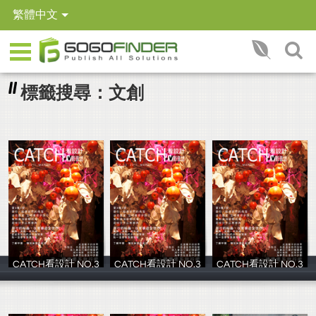
繁體中文
標籤搜尋：文創
CATCH看設計 NO.3
CATCH看設計 NO.3
CATCH看設計 NO.3
影音誌
影音誌
影音誌