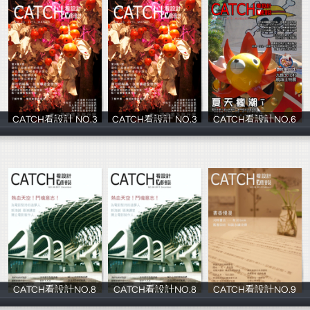
CATCH看設計 NO.3
CATCH看設計 NO.3
CATCH看設計NO.6
影音誌
影音誌
影音誌
CATCH看設計NO.8
CATCH看設計NO.8
CATCH看設計NO.9
影音誌
影音誌
影音誌