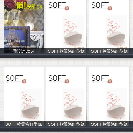
讚設計Vol.4
SOFT 軟質浴缸型錄
SOFT 軟質浴缸型錄
台灣多媒體整合
Channel D
Channel D
SOFT 軟質浴缸型錄
SOFT 軟質浴缸型錄
SOFT 軟質浴缸型錄
Channel D
Channel D
Channel D