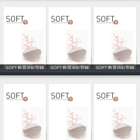
SOFT 軟質浴缸型錄
SOFT 軟質浴缸型錄
SOFT 軟質浴缸型錄
Channel D
Channel D
Channel D