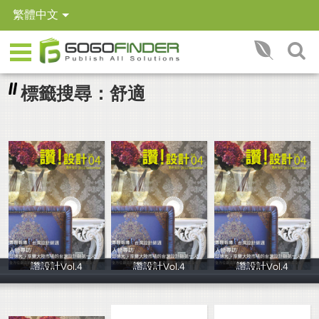
繁體中文
標籤搜尋：舒適
讚設計Vol.4
讚設計Vol.4
讚設計Vol.4
台灣多媒體整合
台灣多媒體整合
台灣多媒體整合