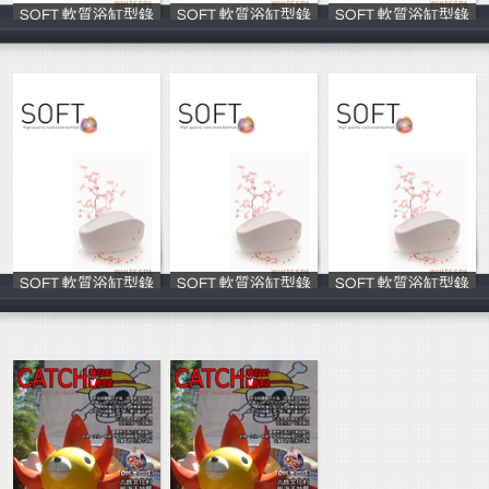
SOFT 軟質浴缸型錄
SOFT 軟質浴缸型錄
SOFT 軟質浴缸型錄
Channel D
Channel D
Channel D
SOFT 軟質浴缸型錄
SOFT 軟質浴缸型錄
SOFT 軟質浴缸型錄
Channel D
Channel D
Channel D