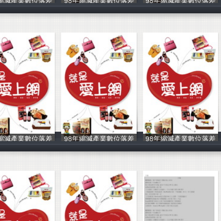
年縮減產業數位落差
98年縮減產業數位落差
98年縮減產業數位落差
中華民國資訊軟
中華民國資訊軟
中華民國資訊軟
年縮減產業數位落差
98年縮減產業數位落差
98年縮減產業數位落差
中華民國資訊軟
中華民國資訊軟
中華民國資訊軟