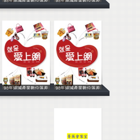
98年縮減產業數位落差
98年縮減產業數位落差
中華民國資訊軟
中華民國資訊軟
98年縮減產業數位落差
98年縮減產業數位落差
中華民國資訊軟
中華民國資訊軟